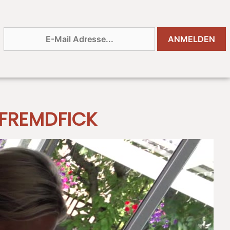
 FREMDFICK