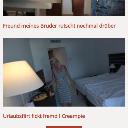
Freund meines Bruder rutscht nochmal drüber
Urlaubsflirt fickt fremd ! Creampie